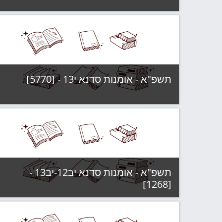
קטגוריה:
תשפ"א - קבוצות לימוד
צפה בקורס
תשפ"א - אומנות סדנא י13 - [5770]
קטגוריה:
תשפ"א - קבוצות לימוד
צפה בקורס
תשפ"א - אומנות סדנא יב12-יב13 -
[1268]