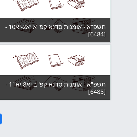
קטגוריה:
תשפ"א - קבוצות לימוד
צפה בקורס
תשפ"א - אומנות סדנא קפ' א יא2-יא10 -
[6484]
קטגוריה:
תשפ"א - קבוצות לימוד
צפה בקורס
תשפ"א - אומנות סדנא קפ' ב יא8-יא11 -
[6485]
קטגוריה:
תשפ"א - קבוצות לימוד
צפה בקורס