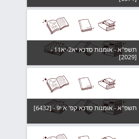
קטגוריה:
תשפ"א - קבוצות לימוד
צפה בקורס
תשפ"א - אומנות סדנא יא2-יא11 -
[2029]
קטגוריה:
תשפ"א - קבוצות לימוד
צפה בקורס
תשפ"א - אומנות סדנא קפ' א י9 - [6432]
קטגוריה:
תשפ"א - קבוצות לימוד