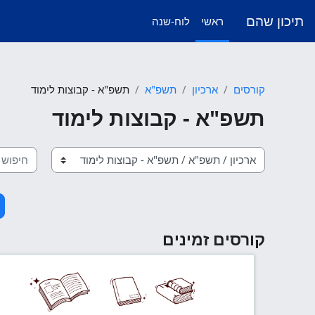
ילוג לתוכן הראשי
תיכון שהם
ראשי
לוח-שנה
קורסים
ארכיון
תשפ"א
תשפ"א - קבוצות לימוד
תשפ"א - קבוצות לימוד
חיפוש קו
קטגוריות קורסים
קורסים זמינים