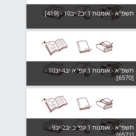
תשפ"א - אומנות 1 יב2-יב10 - [419]
קטגוריה:
תשפ"א - קבוצות לימוד
צפה בקורס
תשפ"א - אומנות 1 קפ' א יב4-יב10 -
[6570]
קטגוריה:
תשפ"א - קבוצות לימוד
צפה בקורס
תשפ"א - אומנות 1 קפ' ב יב2-יב9 -
[6571]