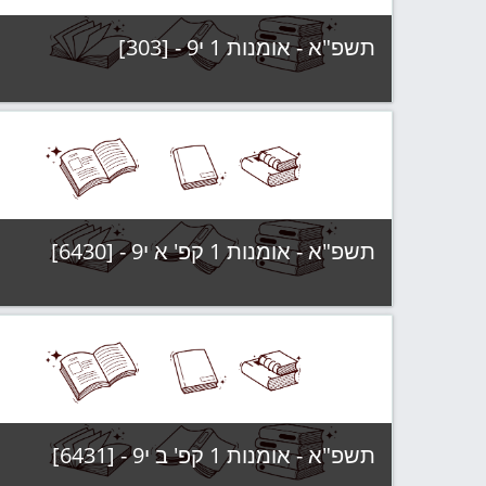
תשפ"א - אומנות 1 י9 - [303]
קטגוריה:
תשפ"א - קבוצות לימוד
צפה בקורס
תשפ"א - אומנות 1 קפ' א י9 - [6430]
קטגוריה:
תשפ"א - קבוצות לימוד
צפה בקורס
תשפ"א - אומנות 1 קפ' ב י9 - [6431]