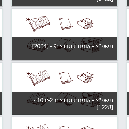
קטגוריה:
תשפ"א - קבוצות לימוד
צפה בקורס
תשפ"א - אומנות סדנא י9 - [2004]
קטגוריה:
תשפ"א - קבוצות לימוד
צפה בקורס
תשפ"א - אומנות סדנא יב2-יב10 -
[1228]