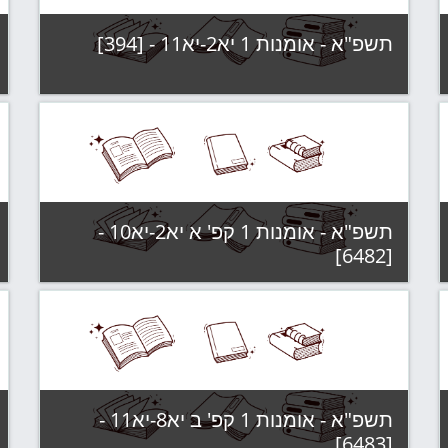
תשפ"א - אומנות 1 יא2-יא11 - [394]
קטגוריה:
תשפ"א - קבוצות לימוד
צפה בקורס
תשפ"א - אומנות 1 קפ' א יא2-יא10 -
[6482]
קטגוריה:
תשפ"א - קבוצות לימוד
צפה בקורס
תשפ"א - אומנות 1 קפ' ב יא8-יא11 -
[6483]