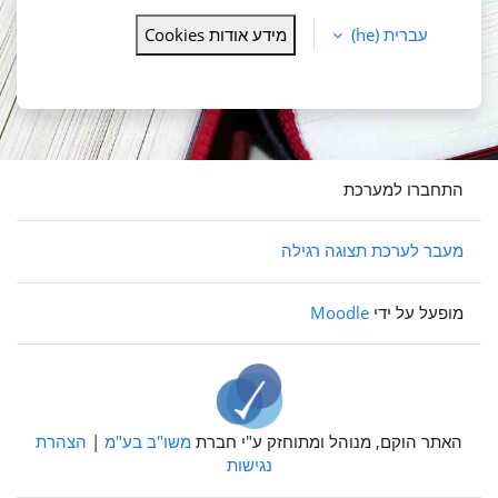
עברית ‎(he)‎
מידע אודות Cookies
התחברו למערכת
מעבר לערכת תצוגה רגילה
מופעל על ידי
Moodle
האתר הוקם, מנוהל ומתוחזק ע"י חברת
משו"ב בע"מ
|
הצהרת
נגישות