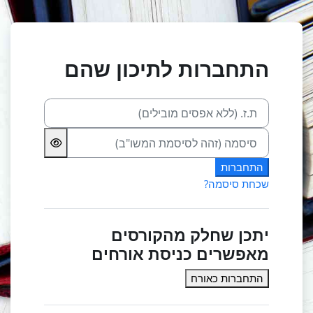
ילוג לתוכן הראשי
התחברות לתיכון שהם
ת.ז. (ללא אפסים מובילים)
סיסמה (זהה לסיסמת המשו"ב)
התחברות
שכחת סיסמה?
יתכן שחלק מהקורסים
מאפשרים כניסת אורחים
התחברות כאורח