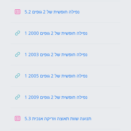
Quiz
5.2 נפילה חופשית של 2 גופים
URL
1 2000 נפילה חופשית של 2 גופים
URL
1 2003 נפילה חופשית של 2 גופים
URL
1 2005 נפילה חופשית של 2 גופים
URL
1 2009 נפילה חופשית של 2 גופים
Quiz
5.3 תנועה שוות תאוצה וזריקה אנכית