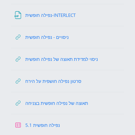
File
נפילה חופשית-INTERLECT
URL
ניסויים - נפילה חופשית
URL
ניסוי למדידת תאוצה של נפילה חופשית
URL
סרטון נפילה חושפית על הירח
URL
תאוצה של נפילה חופשית בצניחה
Quiz
5.1 נפילה חופשית