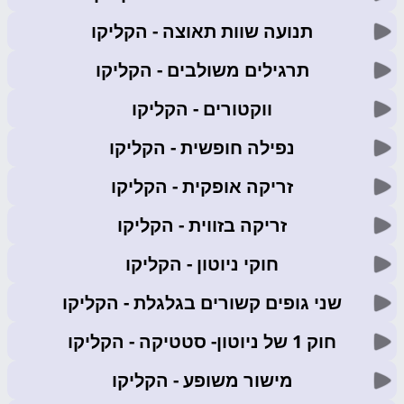
תנועה שוות תאוצה
- הקליקו
תרגילים משולבים
- הקליקו
ווקטורים
- הקליקו
נפילה חופשית
- הקליקו
זריקה אופקית
- הקליקו
זריקה בזווית
- הקליקו
חוקי ניוטון
- הקליקו
שני גופים קשורים בגלגלת
- הקליקו
חוק 1 של ניוטון- סטטיקה
- הקליקו
מישור משופע
- הקליקו