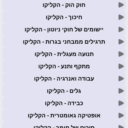
חוק הוק
- הקליקו
חיכוך
- הקליקו
יישומים של חוקי ניוטון
- הקליקו
תרגילים ממבחני בגרות
- הקליקו
תנועה מעגלית
- הקליקו
מתקף ותנע
- הקליקו
עבודה ואנרגיה
- הקליקו
גלים
- הקליקו
כבידה
- הקליקו
אופטיקה גאומטרית
- הקליקו
סיכום של חומר
- הקליקו