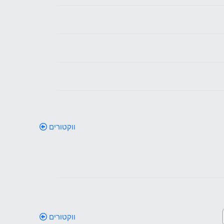
ווקטורים
ווקטורים