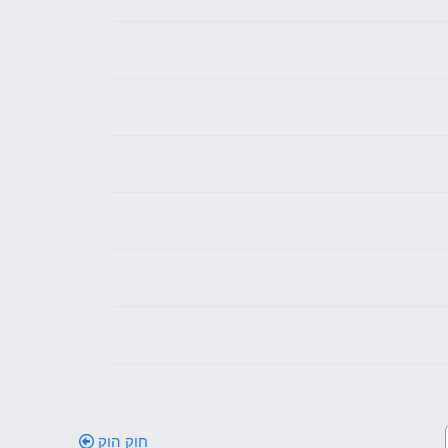
חוק הוק