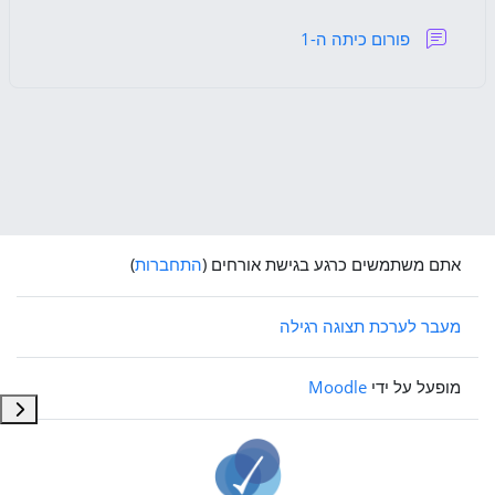
פורום כיתה ה-1
אתם משתמשים כרגע בגישת אורחים (
התחברות
)
מעבר לערכת תצוגה רגילה
מופעל על ידי
Moodle
תצוג