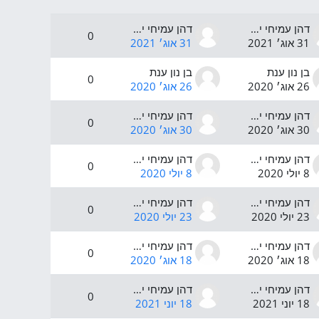
דהן עמיחי יפית
דהן עמיחי יפית
0
31 אוג׳ 2021
31 אוג׳ 2021
בן נון ענת
בן נון ענת
0
26 אוג׳ 2020
26 אוג׳ 2020
דהן עמיחי יפית
דהן עמיחי יפית
0
30 אוג׳ 2020
30 אוג׳ 2020
דהן עמיחי יפית
דהן עמיחי יפית
0
8 יולי 2020
8 יולי 2020
דהן עמיחי יפית
דהן עמיחי יפית
0
23 יולי 2020
23 יולי 2020
דהן עמיחי יפית
דהן עמיחי יפית
0
18 אוג׳ 2020
18 אוג׳ 2020
דהן עמיחי יפית
דהן עמיחי יפית
0
18 יוני 2021
18 יוני 2021