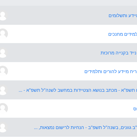
למידים מחנכים
ייד בקנייה מרוכזת
ריח מיידע להורים ותלמידים
 תשפ"א - מכתב בנושא הצטיידות במחשב לשנה"ל תשפ"א - ...
ס
 גוונים, בשנה"ל תשפ"ב - הנחיות לרישום נמצאות, ...