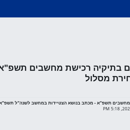
ים בתיקיה רכישת מחשבים תשפ"א 
ירת מסלול
ת מחשבים תשפ"א - מכתב בנושא הצטיידות במחשב לשנה"ל תשפ"א 