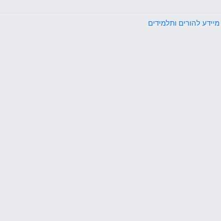
מיידע להורים ותלמידים