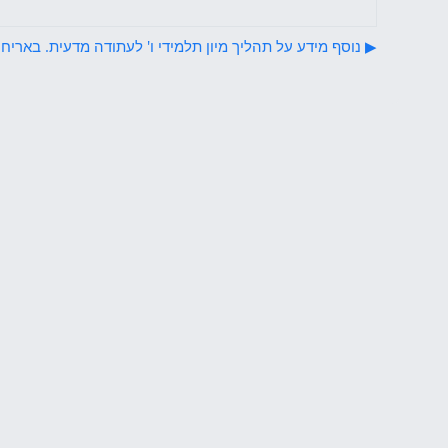
▶︎ נוסף מידע על תהליך מיון תלמידי ו' לעתודה מדעית. באריח 