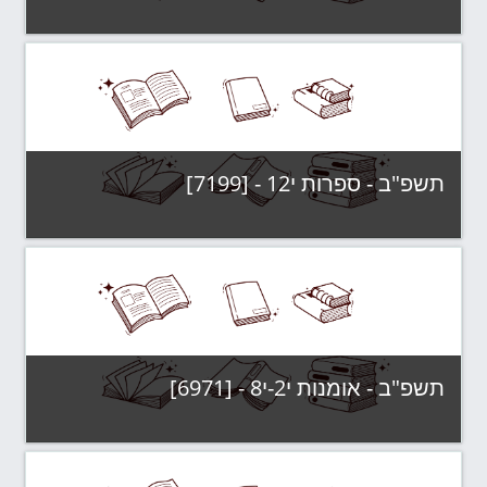
קטגוריה:
תשפ"ב - קבוצות לימוד
צפה בקורס
תשפ"ב - ספרות י12 - [7199]
קטגוריה:
תשפ"ב - קבוצות לימוד
צפה בקורס
תשפ"ב - אומנות י2-י8 - [6971]
קטגוריה:
תשפ"ב - קבוצות לימוד