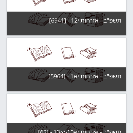
תשפ"ב - אזרחות י12 - [6941]
קטגוריה:
תשפ"ב - קבוצות לימוד
צפה בקורס
תשפ"ב - אזרחות יא1 - [5964]
קטגוריה:
תשפ"ב - קבוצות לימוד
צפה בקורס
תשפ"ב - אזרחות יא10-יא13 - [62]