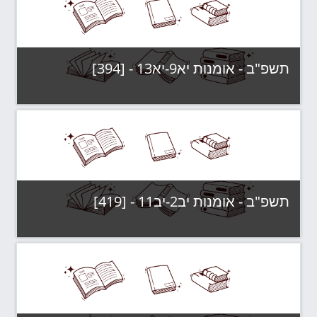
צפה בקורס
תשפ"ב - אומנות יא9-יא13 - [394]
קטגוריה:
תשפ"ב - קבוצות לימוד
צפה בקורס
תשפ"ב - אומנות יב2-יב11 - [419]
קטגוריה:
תשפ"ב - קבוצות לימוד
צפה בקורס