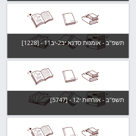
קטגוריה:
תשפ"ב - קבוצות לימוד
צפה בקורס
תשפ"ב - אומנות סדנא יב2-יב11 - [1228]
קטגוריה:
תשפ"ב - קבוצות לימוד
צפה בקורס
תשפ"ב - אזרחות י12 - [5747]
קטגוריה:
תשפ"ב - קבוצות לימוד
צפה בקורס