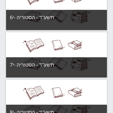
תשע"ד - הסטוריה -י6
תשע"ד - קבוצות לימוד
Category:
View Course
תשע"ד - הסטוריה -י7
תשע"ד - קבוצות לימוד
Category:
View Course
תשע"ד - הסטוריה -י8