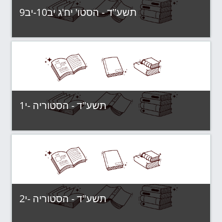
תשע"ד - הסטו' יח'ג יב10-יב9
תשע"ד - קבוצות לימוד
Category:
View Course
תשע"ד - הסטוריה -י1
תשע"ד - קבוצות לימוד
Category:
View Course
תשע"ד - הסטוריה -י2