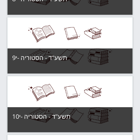
תשע"ד - קבוצות לימוד
Category:
View Course
תשע"ד - הסטוריה -י9
תשע"ד - קבוצות לימוד
Category:
View Course
תשע"ד - הסטוריה -י10