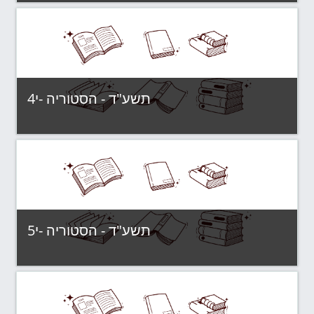
תשע"ד - קבוצות לימוד
Category:
View Course
תשע"ד - הסטוריה -י4
תשע"ד - קבוצות לימוד
Category:
View Course
תשע"ד - הסטוריה -י5
תשע"ד - קבוצות לימוד
Category:
View Course