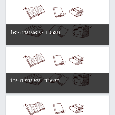
תשע"ד - גיאוגרפיה -יא1
תשע"ד - קבוצות לימוד
Category:
View Course
תשע"ד - גיאוגרפיה -יב1
תשע"ד - קבוצות לימוד
Category:
View Course