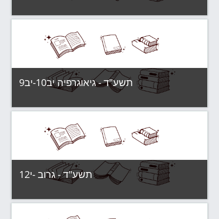
תשע"ד - קבוצות לימוד
Category:
View Course
תשע"ד - גיאוגרפיה יב10-יב9
תשע"ד - קבוצות לימוד
Category:
View Course
תשע"ד - גרוב -י12
תשע"ד - קבוצות לימוד
Category: