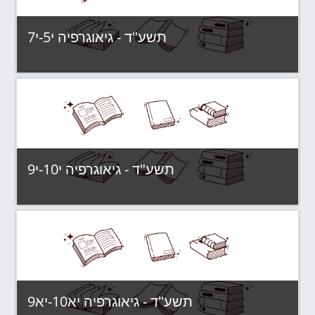
תשע"ד - גיאוגרפיה י5-י7
תשע"ד - קבוצות לימוד
Category:
View Course
תשע"ד - גיאוגרפיה י10-י9
תשע"ד - קבוצות לימוד
Category:
View Course
תשע"ד - גיאוגרפיה יא10-יא9