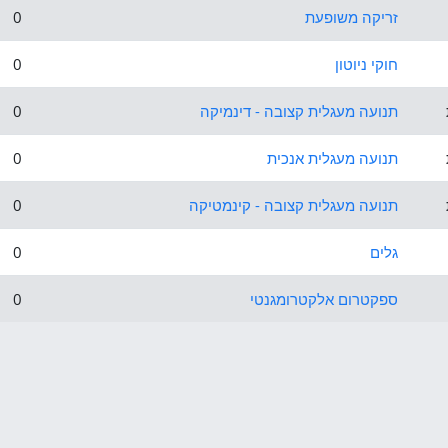
זריקה משופעת
0
חוקי ניוטון
0
תנועה מעגלית קצובה - דינמיקה
0
תנועה מעגלית אנכית
0
תנועה מעגלית קצובה - קינמטיקה
0
גלים
0
ספקטרום אלקטרומגנטי
0