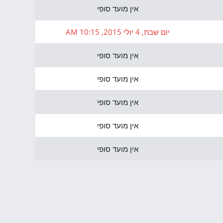
אין מועד סופי
יום שבת, 4 יולי 2015, 10:15 AM
אין מועד סופי
אין מועד סופי
אין מועד סופי
אין מועד סופי
אין מועד סופי