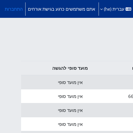
עברית ‎(he)‎
אתם משתמשים כרגע בגישת אורחים
התחברות
מועד סופי להגשה
אין מועד סופי
6
אין מועד סופי
אין מועד סופי
אין מועד סופי