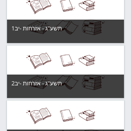
View Course
תשע"ג - אזרחות -יב1
Category:
תשע"ג - קבוצות לימוד
View Course
תשע"ג - אזרחות -יב2
Category:
תשע"ג - קבוצות לימוד
View Course