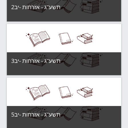
תשע"ג - אזרחות -יב2
Category:
תשע"ג - קבוצות לימוד
View Course
תשע"ג - אזרחות -יב3
Category:
תשע"ג - קבוצות לימוד
View Course
תשע"ג - אזרחות -יב5