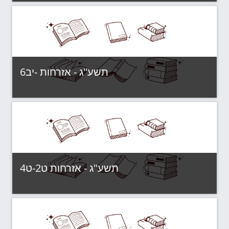
Category:
תשע"ג - קבוצות לימוד
View Course
תשע"ג - אזרחות -יב6
Category:
תשע"ג - קבוצות לימוד
View Course
תשע"ג - אזרחות ט2-ט4
Category:
תשע"ג - קבוצות לימוד
View Course