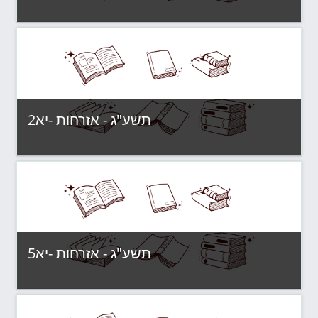
Category:
תשע"ג - קבוצות לימוד
View Course
תשע"ג - אזרחות -יא2
Category:
תשע"ג - קבוצות לימוד
View Course
תשע"ג - אזרחות -יא5
Category:
תשע"ג - קבוצות לימוד