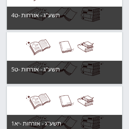
תשע"ג - אזרחות -ט4
Category:
תשע"ג - קבוצות לימוד
View Course
תשע"ג - אזרחות -ט5
Category:
תשע"ג - קבוצות לימוד
View Course
תשע"ג - אזרחות -יא1