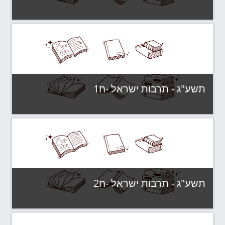
קטגוריה:
תשע"ג - קבוצות לימוד
צפה בקורס
תשע"ג - תרבות ישראל -ח1
קטגוריה:
תשע"ג - קבוצות לימוד
צפה בקורס
תשע"ג - תרבות ישראל -ח2