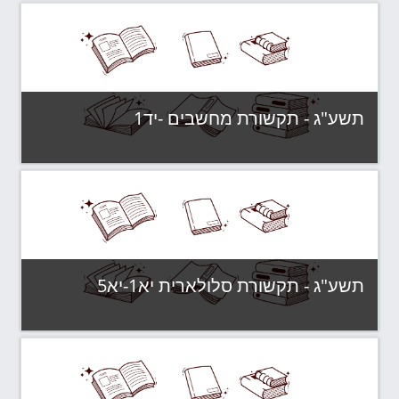
קטגוריה:
תשע"ג - קבוצות לימוד
צפה בקורס
תשע"ג - תקשורת מחשבים -יד1
קטגוריה:
תשע"ג - קבוצות לימוד
צפה בקורס
תשע"ג - תקשורת סלולארית יא1-יא5
קטגוריה:
תשע"ג - קבוצות לימוד
צפה בקורס