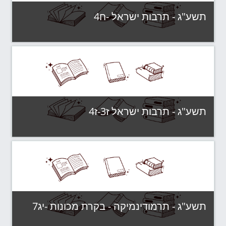
תשע"ג - תרבות ישראל -ח4
קטגוריה:
תשע"ג - קבוצות לימוד
צפה בקורס
תשע"ג - תרבות ישראל ז3-ז4
קטגוריה:
תשע"ג - קבוצות לימוד
צפה בקורס
תשע"ג - תרמודינמיקה - בקרת מכונות -יג7