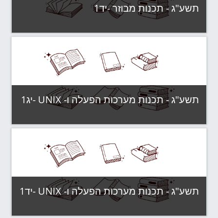
תשע"ג - תכנות מבוזר -יד1
קטגוריה:
תשע"ג - קבוצות לימוד
צפה בקורס
תשע"ג - תכנות מערכות הפעלה ו- UNIX -יג1
קטגוריה:
תשע"ג - קבוצות לימוד
צפה בקורס
תשע"ג - תכנות מערכות הפעלה ו- UNIX -יד1