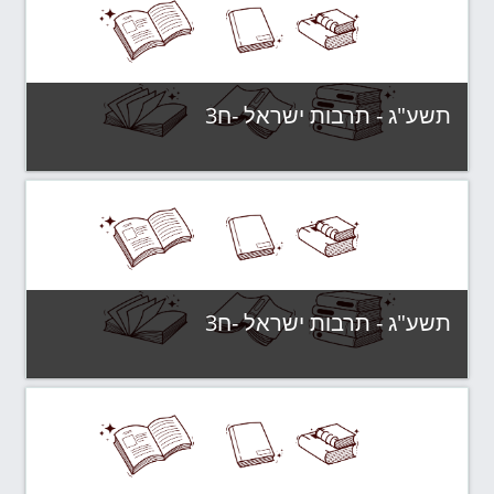
קטגוריה:
תשע"ג - קבוצות לימוד
צפה בקורס
תשע"ג - תרבות ישראל -ח3
קטגוריה:
תשע"ג - קבוצות לימוד
צפה בקורס
תשע"ג - תרבות ישראל -ח3
קטגוריה:
תשע"ג - קבוצות לימוד
צפה בקורס