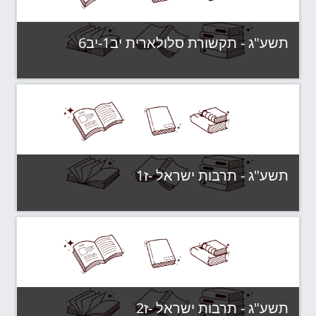
תשע"ג - תקשורת סלולארית יב1-יב6
קטגוריה:
תשע"ג - קבוצות לימוד
צפה בקורס
תשע"ג - תרבות ישראל -ז1
קטגוריה:
תשע"ג - קבוצות לימוד
צפה בקורס
תשע"ג - תרבות ישראל -ז2