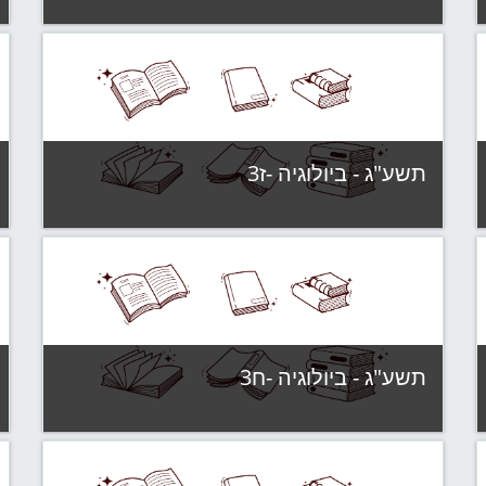
קטגוריה:
תשע"ג - קבוצות לימוד
צפה בקורס
תשע"ג - ביולוגיה -ז3
קטגוריה:
תשע"ג - קבוצות לימוד
צפה בקורס
תשע"ג - ביולוגיה -ח3
קטגוריה:
תשע"ג - קבוצות לימוד