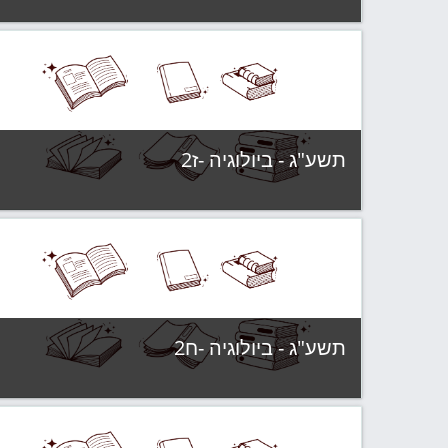
קטגוריה:
תשע"ג - קבוצות לימוד
צפה בקורס
תשע"ג - ביולוגיה -ז2
קטגוריה:
תשע"ג - קבוצות לימוד
צפה בקורס
תשע"ג - ביולוגיה -ח2
קטגוריה:
תשע"ג - קבוצות לימוד