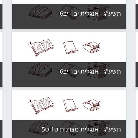
תשע"ג - אנגלית יב1-יב6
קטגוריה:
תשע"ג - קבוצות לימוד
צפה בקורס
תשע"ג - אנגלית יב1-יב6
קטגוריה:
תשע"ג - קבוצות לימוד
צפה בקורס
תשע"ג - אנגלית מצוינות ט1-ט5