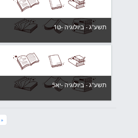
צפה בקורס
תשע"ג - ביולוגיה -ט1
קטגוריה:
תשע"ג - קבוצות לימוד
צפה בקורס
תשע"ג - ביולוגיה -יא5
קטגוריה:
תשע"ג - קבוצות לימוד
צפה בקורס
ה
«