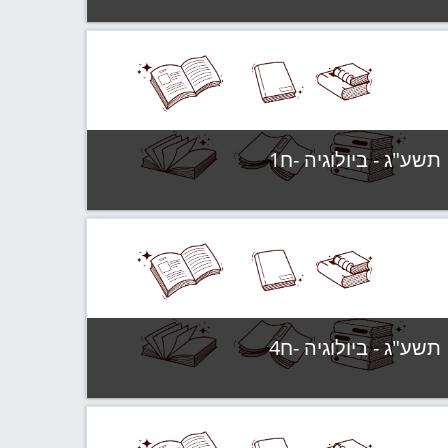
קטגוריה:
תשע"ג - קבוצות לימוד
צפה בקורס
תשע"ג - ביולוגיה -ח1
קטגוריה:
תשע"ג - קבוצות לימוד
צפה בקורס
תשע"ג - ביולוגיה -ח4
קטגוריה:
תשע"ג - קבוצות לימוד