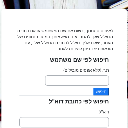
ילוג לתוכן הראשי
לאיפוס ססמתך, רשום את שם המשתמש או את כתובת
הדוא"ל שלך למטה. אם נמצא אותך במסד הנתונים של
האתר, ישלח אליך דוא"ל לכתובת הדוא"ל שלך, עם
הוראות כיצד ניתן להיכנס לאתר.
חיפוש לפי שם משתמש
חיפוש לפי שם משתמש
ת.ז. (ללא אפסים מובילים)
חיפוש לפי כתובת דוא"ל
חיפוש לפי כתובת דוא"ל
דוא"ל