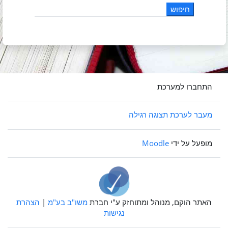
התחברו למערכת
מעבר לערכת תצוגה רגילה
מופעל על ידי
Moodle
האתר הוקם, מנוהל ומתוחזק ע"י חברת
משו"ב בע"מ
|
הצהרת
נגישות