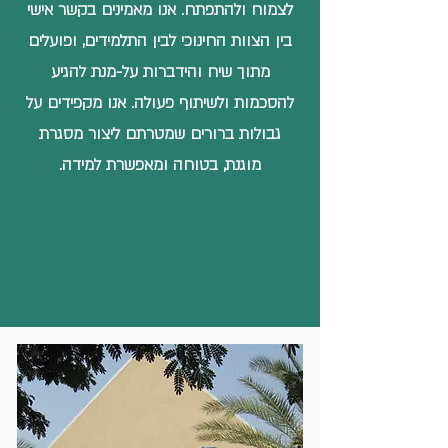
לצמוח ולהתפתח. אנו מאמינים בקשר אישי
בין הצוות החינוכי לבין התלמידים, ופועלים
מתוך שיח והידברות על-מנת להגיע
להסכמות ולשיתוף פעולה. אנו מקפידים על
גבולות ברורים שמטרתם ליצור מסגרת
מוגנת, בטוחה ומאפשרת למידה.