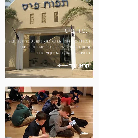
תפוח פיס
תפוח הפיס חוף הכרמל כולל קשת פעילויות רחבה
ומגוונת במבנה המכיל בתוכו מעבדות, כיתות
מדעים וסדנאות תיאטרון ואומנות.
קראו עוד