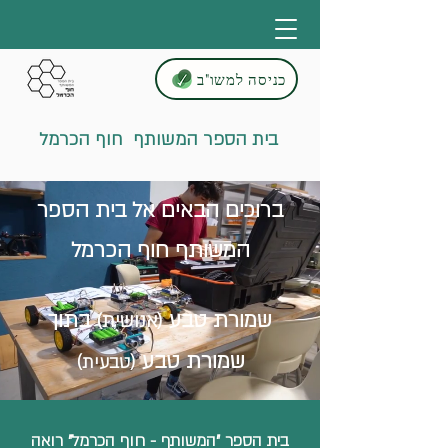
כניסה למשו"ב
בית הספר המשותף חוף הכרמל
ברוכים הבאים אל בית הספר
המשותף חוף הכרמל
שמורת טבע
בתוך
(אנושית)
שמורת טבע
(טבעית)
בית הספר "המשותף - חוף הכרמל" רואה