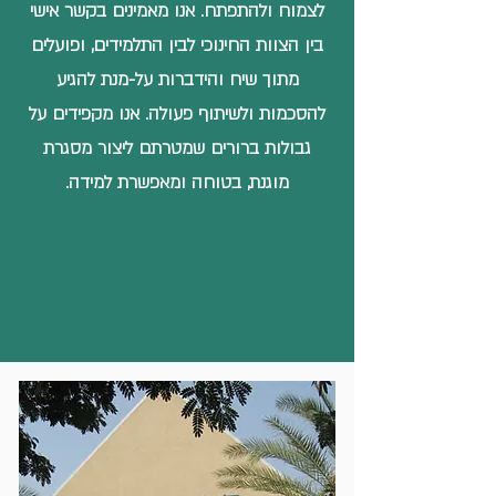
לצמוח ולהתפתח. אנו מאמינים בקשר אישי
בין הצוות החינוכי לבין התלמידים, ופועלים
מתוך שיח והידברות על-מנת להגיע
להסכמות ולשיתוף פעולה. אנו מקפידים על
גבולות ברורים שמטרתם ליצור מסגרת
מוגנת, בטוחה ומאפשרת למידה.