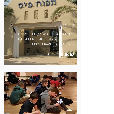
תפוח פיס
תפוח הפיס חוף הכרמל כולל קשת פעילויות רחבה
ומגוונת במבנה המכיל בתוכו מעבדות, כיתות
מדעים וסדנאות תיאטרון ואומנות.
קראו עוד