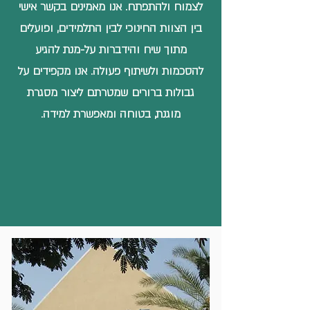
לצמוח ולהתפתח. אנו מאמינים בקשר אישי
בין הצוות החינוכי לבין התלמידים, ופועלים
מתוך שיח והידברות על-מנת להגיע
להסכמות ולשיתוף פעולה. אנו מקפידים על
גבולות ברורים שמטרתם ליצור מסגרת
מוגנת, בטוחה ומאפשרת למידה.