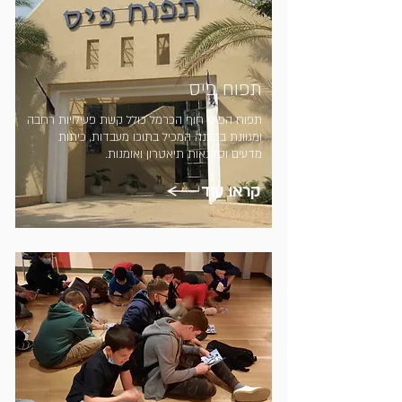
תפוח פיס
תפוח הפיס חוף הכרמל כולל קשת פעילויות רחבה
ומגוונת במבנה המכיל בתוכו מעבדות, כיתות
מדעים וסדנאות תיאטרון ואומנות.
קראו עוד