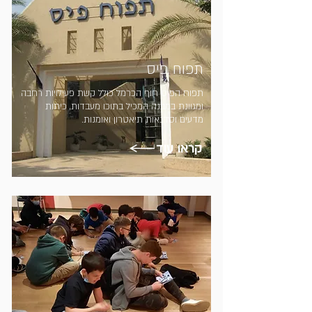
תפוח פיס
תפוח הפיס חוף הכרמל כולל קשת פעילויות רחבה
ומגוונת במבנה המכיל בתוכו מעבדות, כיתות
מדעים וסדנאות תיאטרון ואומנות.
קראו עוד