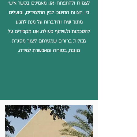
לצמוח ולהתפתח. אנו מאמינים בקשר אישי
בין הצוות החינוכי לבין התלמידים, ופועלים
מתוך שיח והידברות על-מנת להגיע
להסכמות ולשיתוף פעולה. אנו מקפידים על
גבולות ברורים שמטרתם ליצור מסגרת
מוגנת, בטוחה ומאפשרת למידה.