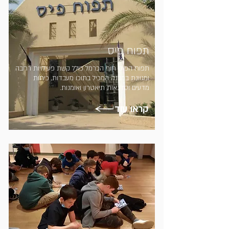
תפוח פיס
תפוח הפיס חוף הכרמל כולל קשת פעילויות רחבה
ומגוונת במבנה המכיל בתוכו מעבדות, כיתות
מדעים וסדנאות תיאטרון ואומנות.
קראו עוד