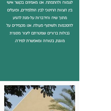
לצמוח ולהתפתח. אנו מאמינים בקשר אישי
בין הצוות החינוכי לבין התלמידים, ופועלים
מתוך שיח והידברות על-מנת להגיע
להסכמות ולשיתוף פעולה. אנו מקפידים על
גבולות ברורים שמטרתם ליצור מסגרת
מוגנת, בטוחה ומאפשרת למידה.