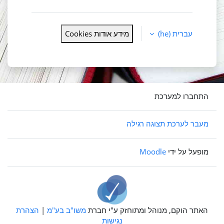
עברית ‎(he)‎
מידע אודות Cookies
התחברו למערכת
מעבר לערכת תצוגה רגילה
מופעל על ידי
Moodle
האתר הוקם, מנוהל ומתוחזק ע"י חברת
משו"ב בע"מ
|
הצהרת
נגישות