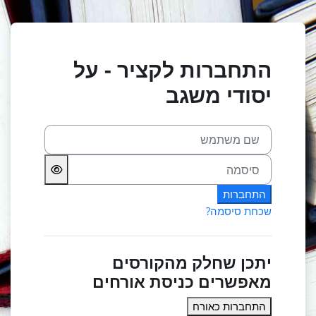
ילוג לתוכן הראשי
התחברות לקציר - על
יסודי משגב
שם משתמש
סיסמה
התחברות
שכחת סיסמה?
יתכן שחלק מהקורסים
מאפשרים כניסת אורחים
התחברות כאורח