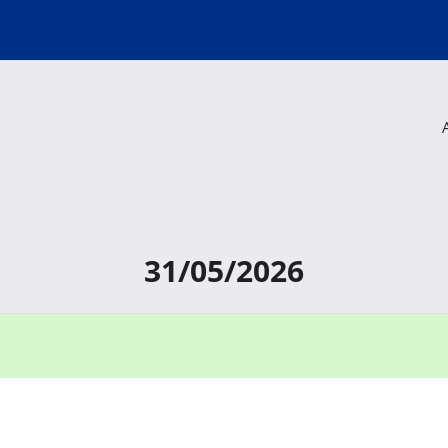
31/05/2026