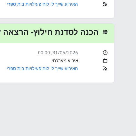
האירוע שייך ל: לוח פעילויות בית ספרי
הכנה לסדנת חילוץ- הרצאה 
, 00:00
31/05/2026
אירוע מערכתי
האירוע שייך ל: לוח פעילויות בית ספרי