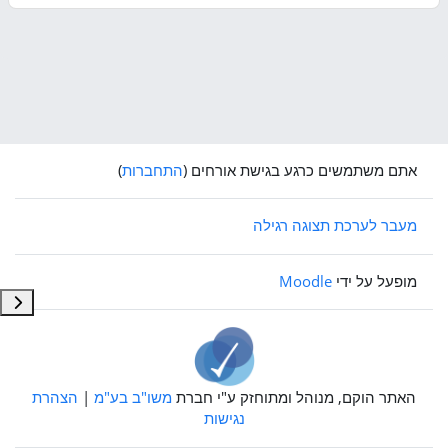
אתם משתמשים כרגע בגישת אורחים (
התחברות
)
מעבר לערכת תצוגה רגילה
מופעל על ידי
Moodle
תצוג
האתר הוקם, מנוהל ומתוחזק ע"י חברת
משו"ב בע"מ
|
הצהרת
נגישות